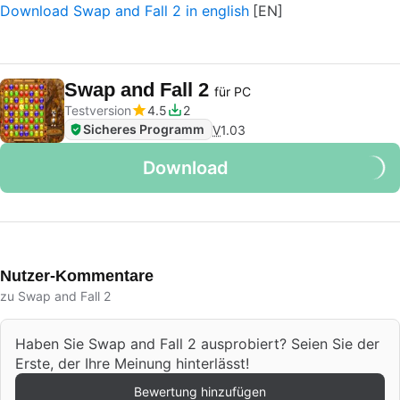
Download Swap and Fall 2 in english
Swap and Fall 2
für PC
Testversion
4.5
2
Sicheres Programm
V
1.03
Download
Nutzer-Kommentare
zu Swap and Fall 2
Haben Sie Swap and Fall 2 ausprobiert? Seien Sie der
Erste, der Ihre Meinung hinterlässt!
Bewertung hinzufügen