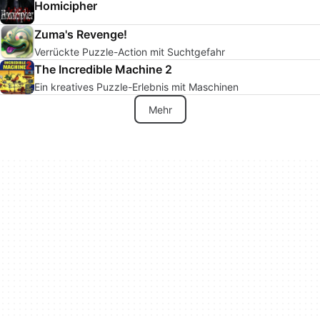
Homicipher
Zuma's Revenge!
Verrückte Puzzle-Action mit Suchtgefahr
The Incredible Machine 2
Ein kreatives Puzzle-Erlebnis mit Maschinen
Mehr