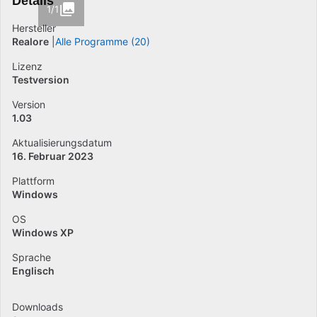
Details
1/1
Hersteller
Realore
Alle Programme (20)
Lizenz
Testversion
Version
1.03
Aktualisierungsdatum
16. Februar 2023
Plattform
Windows
OS
Windows XP
Sprache
Englisch
Downloads