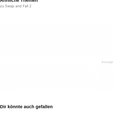
Ähnliche Themen
zu Swap and Fall 2
Dir könnte auch gefallen