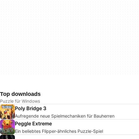
Top downloads
Puzzle für Windows
Poly Bridge 3
Aufregende neue Spielmechaniken für Bauherren
Peggle Extreme
Ein beliebtes Flipper-ähnliches Puzzle-Spiel