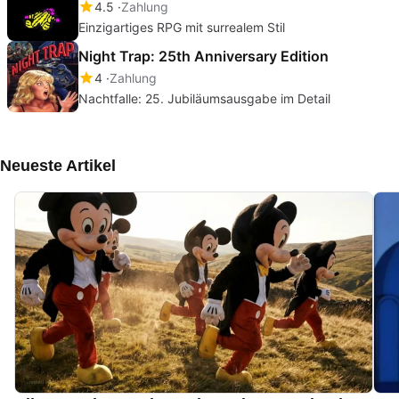
4.5
Zahlung
Einzigartiges RPG mit surrealem Stil
Night Trap: 25th Anniversary Edition
4
Zahlung
Nachtfalle: 25. Jubiläumsausgabe im Detail
Neueste Artikel