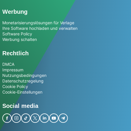
Werbung
Monetarisierungslösungen für Verlage
Ihre Software hochladen und verwalten
Software Policy
Werbung schalten
Rechtlich
DMCA
Impressum
Nutzungsbedingungen
Datenschutzregelung
Cookie Policy
Cookie-Einstellungen
Social media